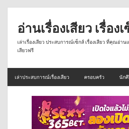
Skip
to
อ่านเรื่องเสียว เรื่อ
content
เล่าเรื่องเสียว ประสบการณ์เซ็กส์ เรื่องเสียว ที่คุณอ่
เสียวฟรี
เล่าประสบการณ์เรื่องเสียว
ครอบครัว
นักศ