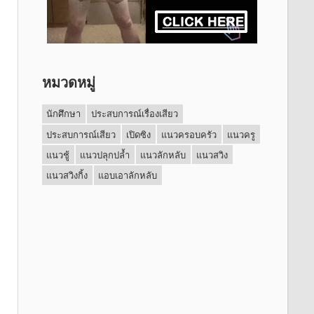
หมวดหมู่
นักศึกษา
ประสบการณ์เรื่องเสียว
ประสบการณ์เสียว
เปิดซิง
แนวครอบครัว
แนวครู
แนวชู้
แนวปลุกปล้ำ
แนวลักหลับ
แนวสวิง
แนวสวิงกิ้ง
แอบเอาลักหลับ