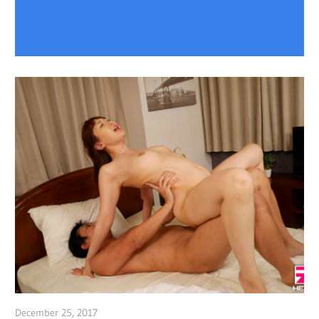
December 25, 2017
admin