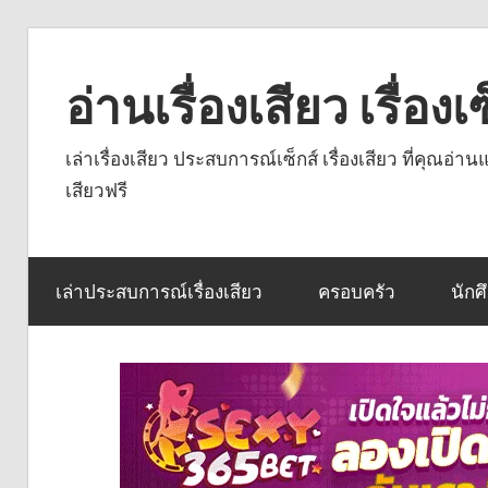
Skip
to
อ่านเรื่องเสียว เรื่อ
content
เล่าเรื่องเสียว ประสบการณ์เซ็กส์ เรื่องเสียว ที่คุณอ่
เสียวฟรี
เล่าประสบการณ์เรื่องเสียว
ครอบครัว
นักศ