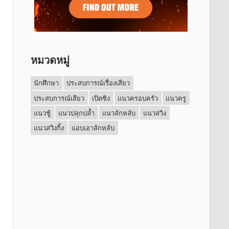
หมวดหมู่
นักศึกษา
ประสบการณ์เรื่องเสียว
ประสบการณ์เสียว
เปิดซิง
แนวครอบครัว
แนวครู
แนวชู้
แนวปลุกปล้ำ
แนวลักหลับ
แนวสวิง
แนวสวิงกิ้ง
แอบเอาลักหลับ