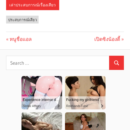
เล่าประสบการณ์เรื่องเสียว
ประสบการณ์เสียว
Previous
หนูชื่อแอล
Next
เปิดซิงน้องตี้
Post
Post:
Post:
navigation