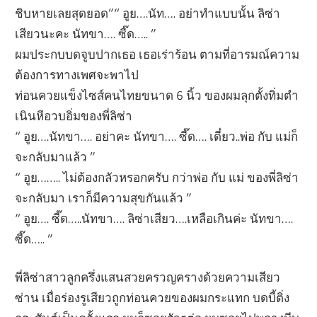
ชิบหายเลยสุดยอด”“ อูย….นัท…. อย่าทำแบบนั้น ลิซ่า
เสียวนะคะ นัทขา…. ซี๊ด….. ”
ผมประกบบดจูบปากเธอ เธอเร่าร้อน ตามที่อารมณ์ความ
ต้องการทางเพศจะพาไป
ท่อนควยแข็งไซส์คนไทยขนาด 6 นิ้ว ของผมลุกตั้งทิ่มตำ
เนินหีอวบอิ่มของพี่ลิซ่า
“ อูย….นัทขา…. อย่าคะ นัทขา…. ซี๊ด…. เดี๋ยว..พ่อ กับ แม่ก็
จะกลับมาแล้ว ”
“ อูย…….. ไม่ต้องกลัวหรอกครับ กว่าพ่อ กับ แม่ ของพี่ลิซ่า
จะกลับมา เราก็มีความสุขกันแล้ว ”
“ อูย…. ซี๊ด…..นัทขา…. ลิซ่าเสียว….เหลือเกินค่ะ นัทขา….
ซี๊ด….. ”
พี่ลิซ่าสาวลูกครึ่งแสนสวยครวญครางด้วยความเสียว
ซ่าน เมื่อร่องรูเสียวถูกท่อนควยของผมกระแทก บดบี้ติ่ง