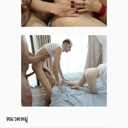
หมวดหมู่