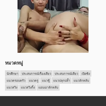
หมวดหมู่
นักศึกษา
ประสบการณ์เรื่องเสียว
ประสบการณ์เสียว
เปิดซิง
แนวครอบครัว
แนวครู
แนวชู้
แนวปลุกปล้ำ
แนวลักหลับ
แนวสวิง
แนวสวิงกิ้ง
แอบเอาลักหลับ