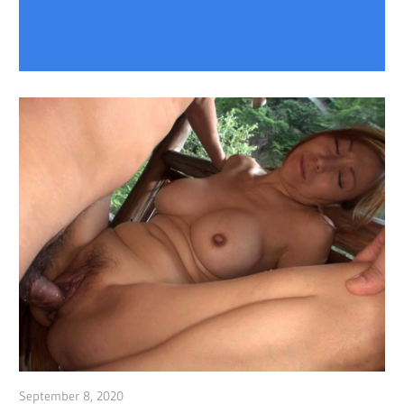
September 8, 2020
admin