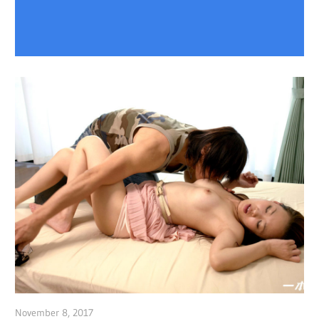
November 8, 2017
admin