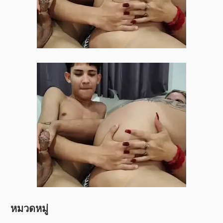
หมวดหมู่