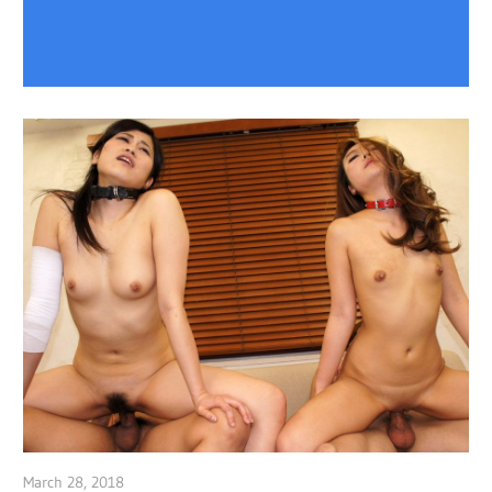
March 28, 2018
admin