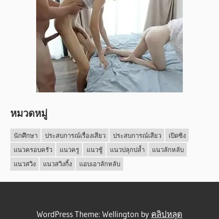
หมวดหมู่
นักศึกษา
ประสบการณ์เรื่องเสียว
ประสบการณ์เสียว
เปิดซิง
แนวครอบครัว
แนวครู
แนวชู้
แนวปลุกปล้ำ
แนวลักหลับ
แนวสวิง
แนวสวิงกิ้ง
แอบเอาลักหลับ
WordPress Theme: Wellington by
คลิปหลุด