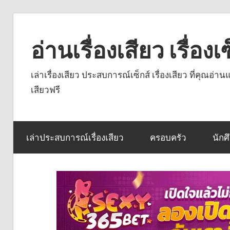
Skip
to
อ่านเรื่องเสียว เรื่อ
content
เล่าเรื่องเสียว ประสบการณ์เซ็กส์ เรื่องเสียว ที่คุณอ่
เสียวฟรี
เล่าประสบการณ์เรื่องเสียว
ครอบครัว
นักศ