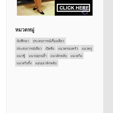
หมวดหมู่
นักศึกษา
ประสบการณ์เรื่องเสียว
ประสบการณ์เสียว
เปิดซิง
แนวครอบครัว
แนวครู
แนวชู้
แนวปลุกปล้ำ
แนวลักหลับ
แนวสวิง
แนวสวิงกิ้ง
แอบเอาลักหลับ