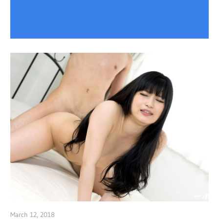
March 12, 2018
admin