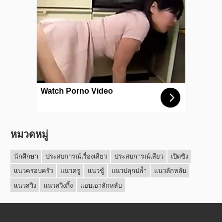
หมวดหมู่
นักศึกษา
ประสบการณ์เรื่องเสียว
ประสบการณ์เสียว
เปิดซิง
แนวครอบครัว
แนวครู
แนวชู้
แนวปลุกปล้ำ
แนวลักหลับ
แนวสวิง
แนวสวิงกิ้ง
แอบเอาลักหลับ