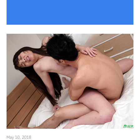
May 10, 2018
admin