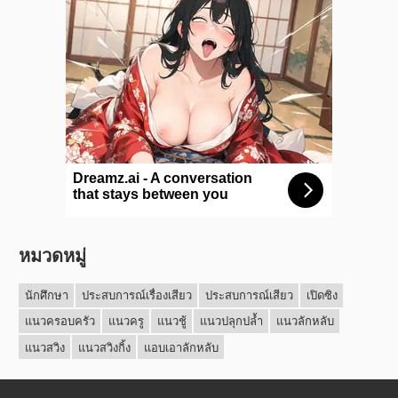
หมวดหมู่
นักศึกษา
ประสบการณ์เรื่องเสียว
ประสบการณ์เสียว
เปิดซิง
แนวครอบครัว
แนวครู
แนวชู้
แนวปลุกปล้ำ
แนวลักหลับ
แนวสวิง
แนวสวิงกิ้ง
แอบเอาลักหลับ