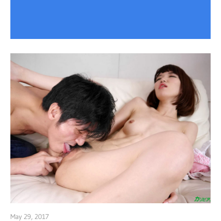
May 29, 2017
admin