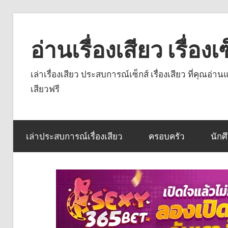
Skip
to
อ่านเรื่องเสียว เรื่อ
content
เล่าเรื่องเสียว ประสบการณ์เซ็กส์ เรื่องเสียว ที่คุณอ่
เสียวฟรี
เล่าประสบการณ์เรื่องเสียว
ครอบครัว
นักศ