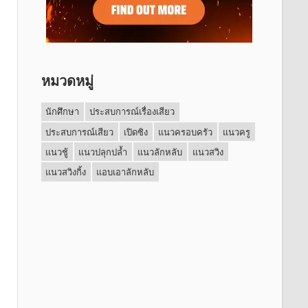
หมวดหมู่
นักศึกษา
ประสบการณ์เรื่องเสียว
ประสบการณ์เสียว
เปิดซิง
แนวครอบครัว
แนวครู
แนวชู้
แนวปลุกปล้ำ
แนวลักหลับ
แนวสวิง
แนวสวิงกิ้ง
แอบเอาลักหลับ