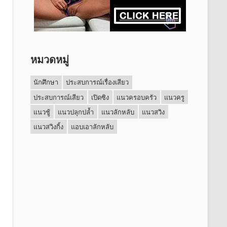
หมวดหมู่
นักศึกษา
ประสบการณ์เรื่องเสียว
ประสบการณ์เสียว
เปิดซิง
แนวครอบครัว
แนวครู
แนวชู้
แนวปลุกปล้ำ
แนวลักหลับ
แนวสวิง
แนวสวิงกิ้ง
แอบเอาลักหลับ