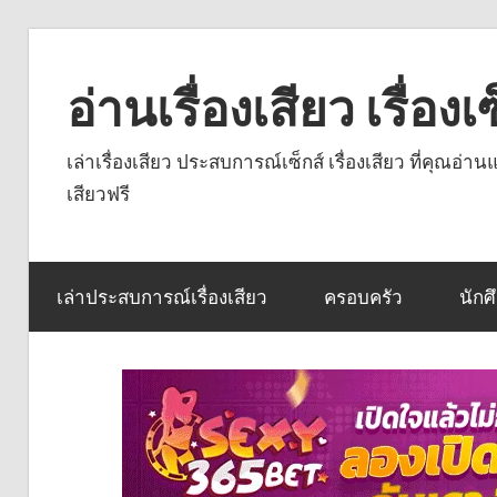
Skip
to
อ่านเรื่องเสียว เรื่อ
content
เล่าเรื่องเสียว ประสบการณ์เซ็กส์ เรื่องเสียว ที่คุณอ่
เสียวฟรี
เล่าประสบการณ์เรื่องเสียว
ครอบครัว
นักศ