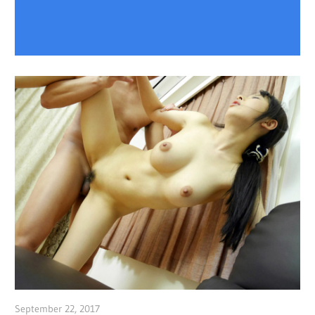
September 22, 2017
admin