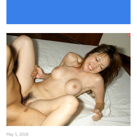
May 5, 2018
admin