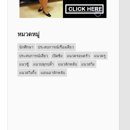
หมวดหมู่
นักศึกษา
ประสบการณ์เรื่องเสียว
ประสบการณ์เสียว
เปิดซิง
แนวครอบครัว
แนวครู
แนวชู้
แนวปลุกปล้ำ
แนวลักหลับ
แนวสวิง
แนวสวิงกิ้ง
แอบเอาลักหลับ