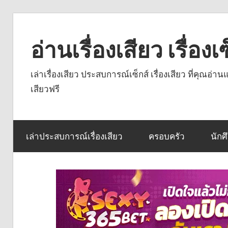
Skip
to
อ่านเรื่องเสียว เรื่อ
content
เล่าเรื่องเสียว ประสบการณ์เซ็กส์ เรื่องเสียว ที่คุณอ่
เสียวฟรี
เล่าประสบการณ์เรื่องเสียว
ครอบครัว
นักศ