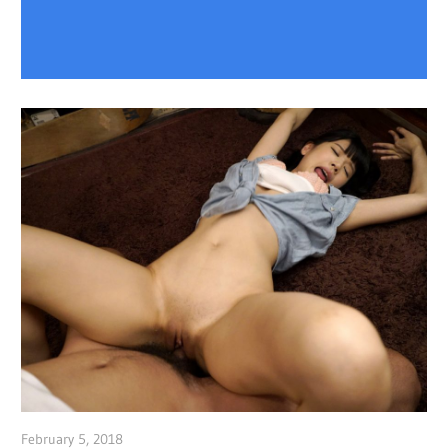
February 5, 2018
admin