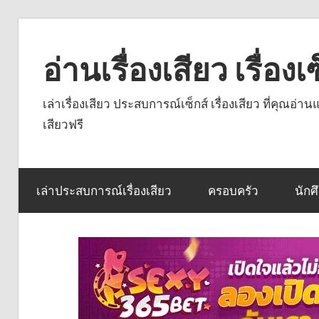
Skip
to
อ่านเรื่องเสียว เรื่อ
content
เล่าเรื่องเสียว ประสบการณ์เซ็กส์ เรื่องเสียว ที่คุณอ่
เสียวฟรี
เล่าประสบการณ์เรื่องเสียว
ครอบครัว
นักศ