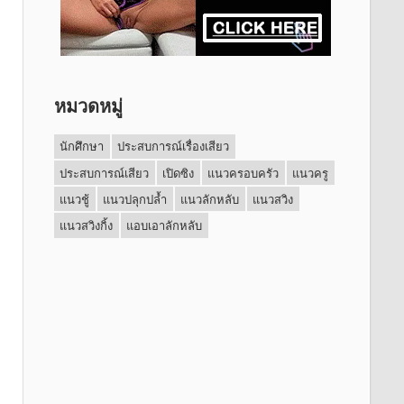
หมวดหมู่
นักศึกษา
ประสบการณ์เรื่องเสียว
ประสบการณ์เสียว
เปิดซิง
แนวครอบครัว
แนวครู
แนวชู้
แนวปลุกปล้ำ
แนวลักหลับ
แนวสวิง
แนวสวิงกิ้ง
แอบเอาลักหลับ