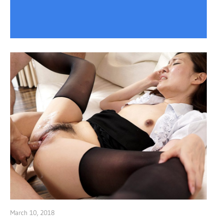
March 10, 2018
admin