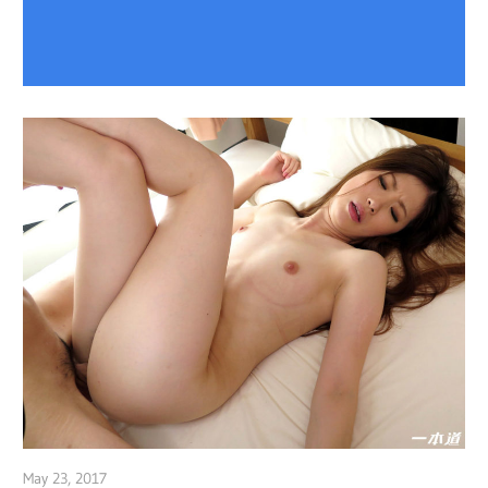
May 23, 2017
admin