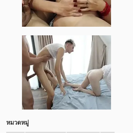
หมวดหมู่