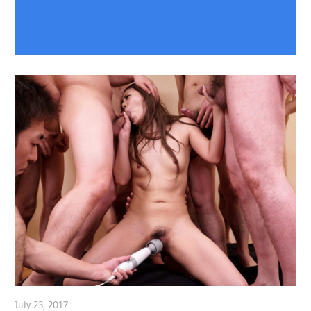
July 23, 2017
admin