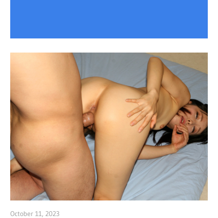
October 11, 2023
admin