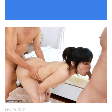
May 18, 2017
admin