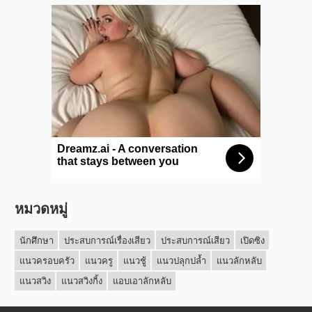
หมวดหมู่
นักศึกษา
ประสบการณ์เรื่องเสียว
ประสบการณ์เสียว
เปิดซิง
แนวครอบครัว
แนวครู
แนวชู้
แนวปลุกปล้ำ
แนวลักหลับ
แนวสวิง
แนวสวิงกิ้ง
แอบเอาลักหลับ