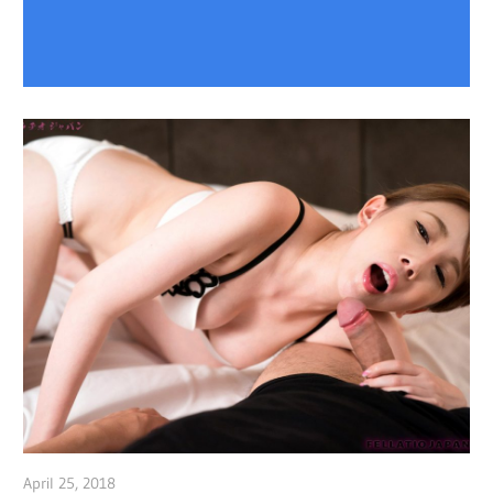
April 25, 2018
admin