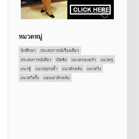
หมวดหมู่
นักศึกษา
ประสบการณ์เรื่องเสียว
ประสบการณ์เสียว
เปิดซิง
แนวครอบครัว
แนวครู
แนวชู้
แนวปลุกปล้ำ
แนวลักหลับ
แนวสวิง
แนวสวิงกิ้ง
แอบเอาลักหลับ