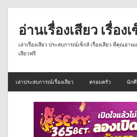
Skip
to
อ่านเรื่องเสียว เรื่อ
content
เล่าเรื่องเสียว ประสบการณ์เซ็กส์ เรื่องเสียว ที่คุณอ่
เสียวฟรี
เล่าประสบการณ์เรื่องเสียว
ครอบครัว
นักศ