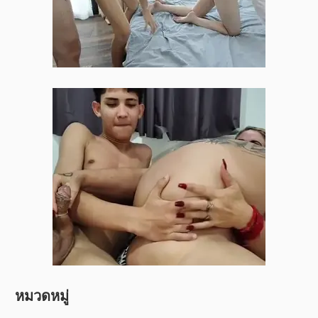
หมวดหมู่