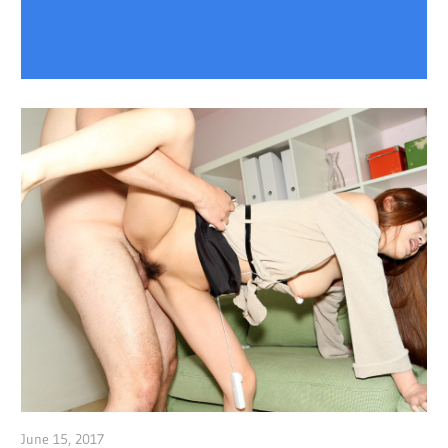
June 15, 2017
admin