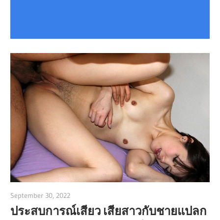
September 30, 2022
admin
ประสบการณ์เสียว เสียสาวกับชายแปลก