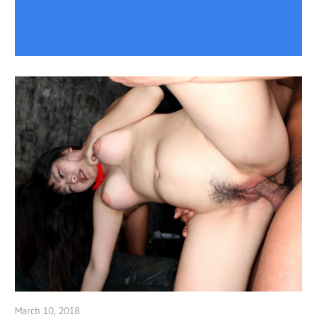
March 10, 2018
admin