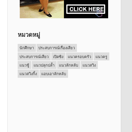
หมวดหมู่
นักศึกษา
ประสบการณ์เรื่องเสียว
ประสบการณ์เสียว
เปิดซิง
แนวครอบครัว
แนวครู
แนวชู้
แนวปลุกปล้ำ
แนวลักหลับ
แนวสวิง
แนวสวิงกิ้ง
แอบเอาลักหลับ