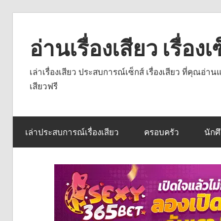
Skip
to
อ่านเรื่องเสียว เรื่อ
content
เล่าเรื่องเสียว ประสบการณ์เซ็กส์ เรื่องเสียว ที่คุณอ่
เสียวฟรี
เล่าประสบการณ์เรื่องเสียว
ครอบครัว
นักศ