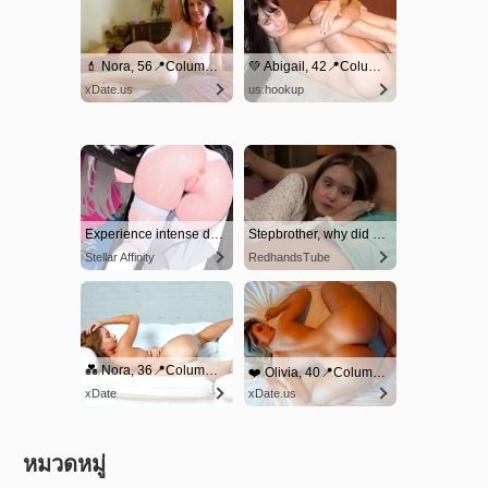
หมวดหมู่