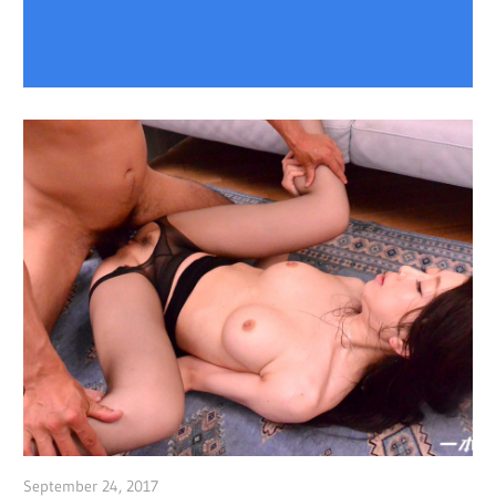
September 24, 2017
admin