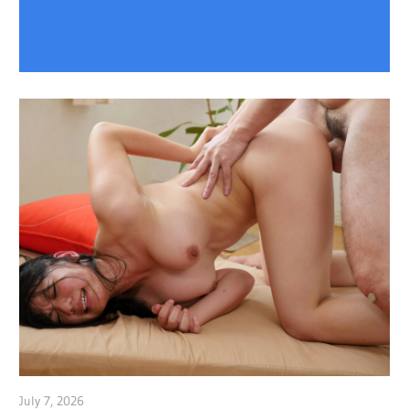
July 7, 2026
admin