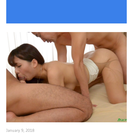
January 9, 2018
admin