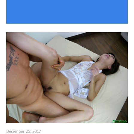
December 25, 2017
admin