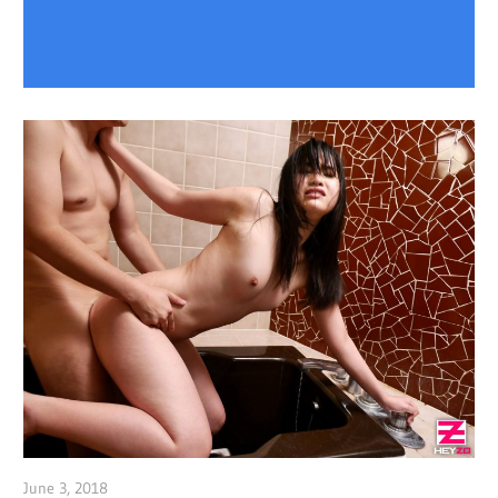
June 3, 2018
admin