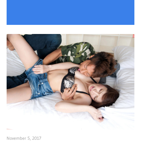
November 5, 2017
admin