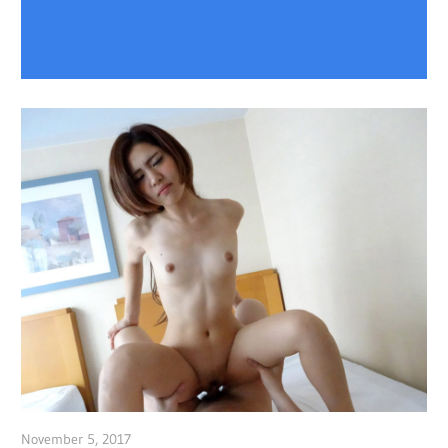
November 5, 2017
admin