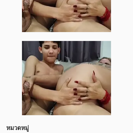
หมวดหมู่