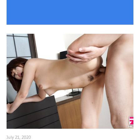
July 21, 2020
admin