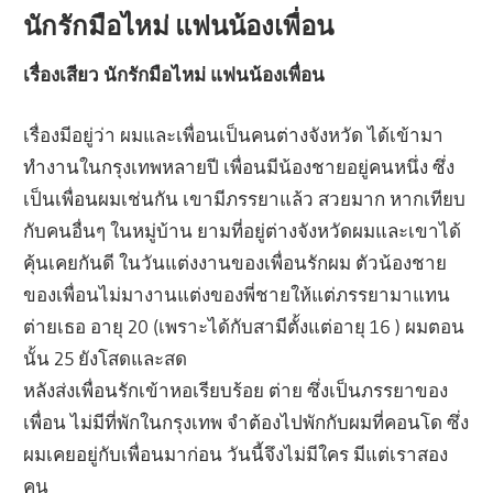
นักรักมือไหม่ แฟนน้องเพื่อน
เรื่องเสียว นักรักมือไหม่ แฟนน้องเพื่อน
เรื่องมีอยู่ว่า ผมและเพื่อนเป็นคนต่างจังหวัด ได้เข้ามา
ทำงานในกรุงเทพหลายปี เพื่อนมีน้องชายอยู่คนหนึ่ง ซึ่ง
เป็นเพื่อนผมเช่นกัน เขามีภรรยาแล้ว สวยมาก หากเทียบ
กับคนอื่นๆ ในหมู่บ้าน ยามที่อยู่ต่างจังหวัดผมและเขาได้
คุ้นเคยกันดี ในวันแต่งงานของเพื่อนรักผม ตัวน้องชาย
ของเพื่อนไม่มางานแต่งของพี่ชายให้แต่ภรรยามาแทน
ต่ายเธอ อายุ 20 (เพราะได้กับสามีตั้งแต่อายุ 16 ) ผมตอน
นั้น 25 ยังโสดและสด
หลังส่งเพื่อนรักเข้าหอเรียบร้อย ต่าย ซึ่งเป็นภรรยาของ
เพื่อน ไม่มีที่พักในกรุงเทพ จำต้องไปพักกับผมที่คอนโด ซึ่ง
ผมเคยอยู่กับเพื่อนมาก่อน วันนี้จึงไม่มีใคร มีแต่เราสอง
คน