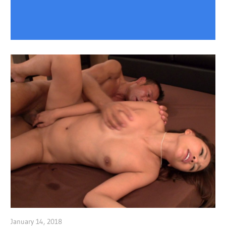
January 14, 2018
admin