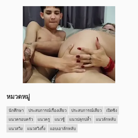
หมวดหมู่
นักศึกษา
ประสบการณ์เรื่องเสียว
ประสบการณ์เสียว
เปิดซิง
แนวครอบครัว
แนวครู
แนวชู้
แนวปลุกปล้ำ
แนวลักหลับ
แนวสวิง
แนวสวิงกิ้ง
แอบเอาลักหลับ