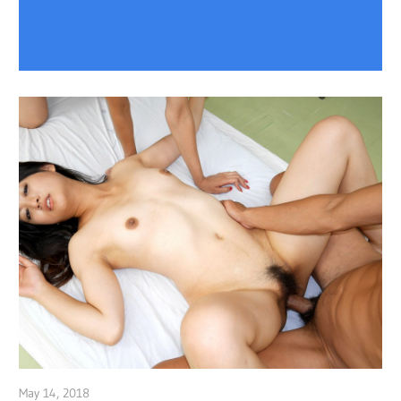
May 14, 2018
admin