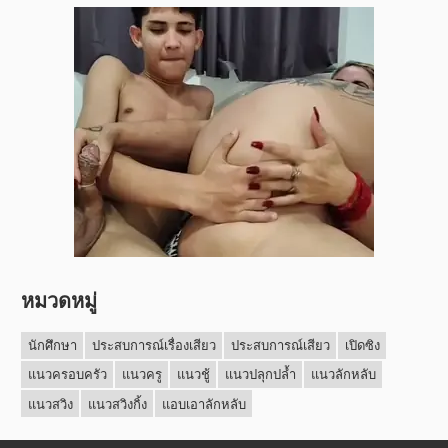
หมวดหมู่
นักศึกษา
ประสบการณ์เรื่องเสียว
ประสบการณ์เสียว
เปิดซิง
แนวครอบครัว
แนวครู
แนวชู้
แนวปลุกปล้ำ
แนวลักหลับ
แนวสวิง
แนวสวิงกิ้ง
แอบเอาลักหลับ