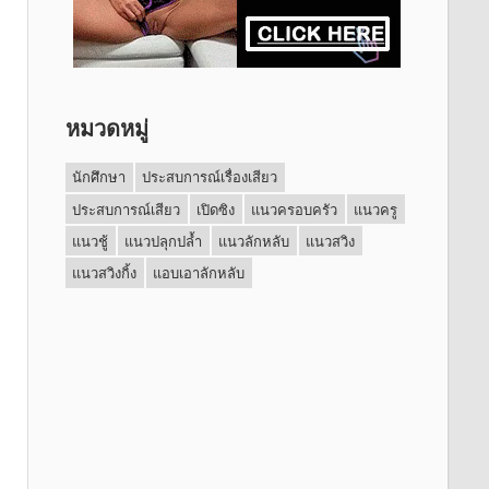
หมวดหมู่
นักศึกษา
ประสบการณ์เรื่องเสียว
ประสบการณ์เสียว
เปิดซิง
แนวครอบครัว
แนวครู
แนวชู้
แนวปลุกปล้ำ
แนวลักหลับ
แนวสวิง
แนวสวิงกิ้ง
แอบเอาลักหลับ