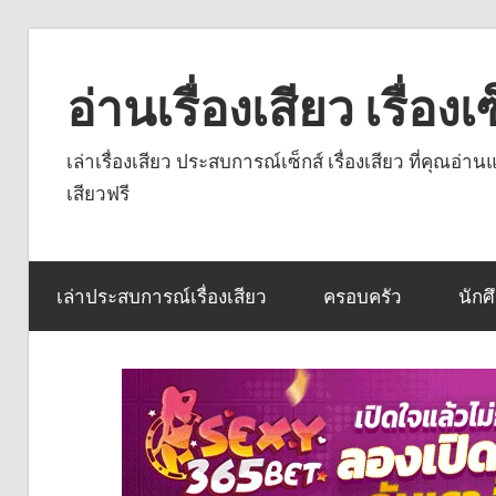
Skip
to
อ่านเรื่องเสียว เรื่อ
content
เล่าเรื่องเสียว ประสบการณ์เซ็กส์ เรื่องเสียว ที่คุณอ่
เสียวฟรี
เล่าประสบการณ์เรื่องเสียว
ครอบครัว
นักศ