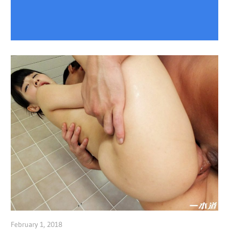
February 1, 2018
admin