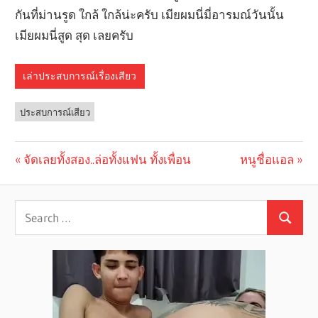
กันที่ม่านรูด ใกล้ ใกล้น่ะครับ เมียผมนี่มี่อารมณ์วันนั้น
เมียผมนี่สูด สุด เลยครับ
เล่าประสบการณ์เรื่องเสียว
ประสบการณ์เสียว
Previous
จัดเลยทั้งสอง..ล่อทั้งแฟน ทั้งเพื่อน
Next
หนูชื่อแอล
Post
Post:
Post:
navigation