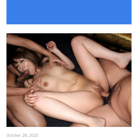
October 28, 2020
admin