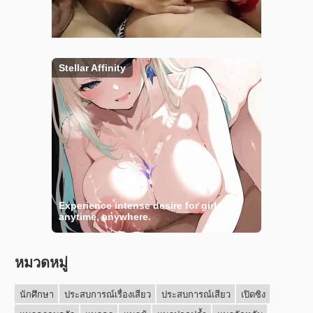
หมวดหมู่
นักศึกษา
ประสบการณ์เรื่องเสียว
ประสบการณ์เสียว
เปิดซิง