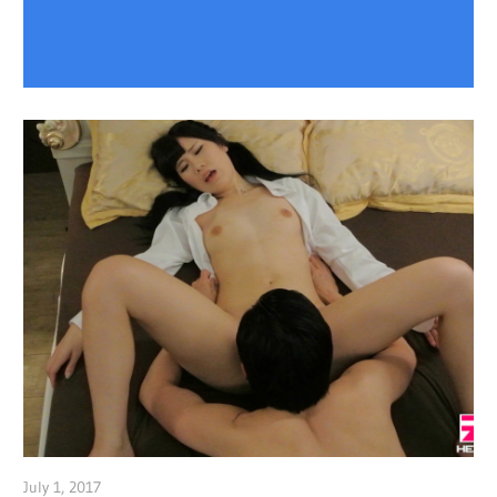
July 1, 2017
admin