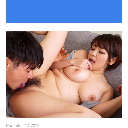
November 12, 2017
admin