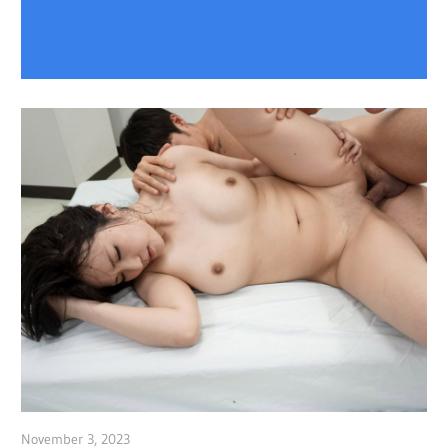
November 3, 2023
admin