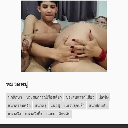
หมวดหมู่
นักศึกษา
ประสบการณ์เรื่องเสียว
ประสบการณ์เสียว
เปิดซิง
แนวครอบครัว
แนวครู
แนวชู้
แนวปลุกปล้ำ
แนวลักหลับ
แนวสวิง
แนวสวิงกิ้ง
แอบเอาลักหลับ