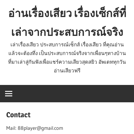
Skip
อ่านเรื่องเสียว เรื่องเซ็กส์ที่
to
content
เล่าจากประสบการณ์จริง
เล่าเรื่องเสียว ประสบการณ์เซ็กส์ เรื่องเสียว ที่คุณอ่าน
แล้วจะต้องทึ่ง เป็นประสบการณ์จริงจากเพื่อนๆทางบ้าน
ที่มาเล่าสู่กันฟังเพื่อแชร์ความเสียวสุดสยิว อัพเดททุกวัน
อ่านเสียวฟรี
Contact
Mail:
88player@gmail.com