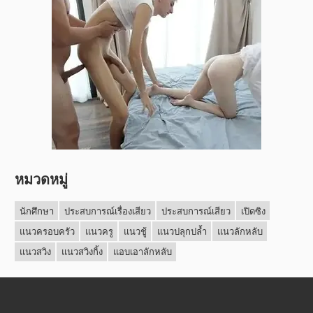
หมวดหมู่
นักศึกษา
ประสบการณ์เรื่องเสียว
ประสบการณ์เสียว
เปิดซิง
แนวครอบครัว
แนวครู
แนวชู้
แนวปลุกปล้ำ
แนวลักหลับ
แนวสวิง
แนวสวิงกิ้ง
แอบเอาลักหลับ