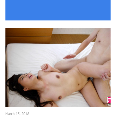
March 15, 2018
admin