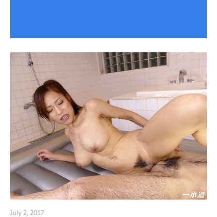
July 2, 2017
admin